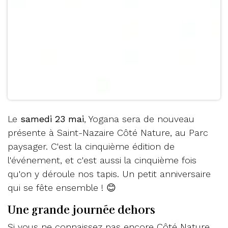
Le
samedi 23 mai
, Yogana sera de nouveau
présente à Saint-Nazaire Côté Nature, au Parc
paysager. C'est la cinquième édition de
l'événement, et c'est aussi la cinquième fois
qu'on y déroule nos tapis. Un petit anniversaire
qui se fête ensemble ! 😊
Une grande journée dehors
Si vous ne connaissez pas encore Côté Nature,