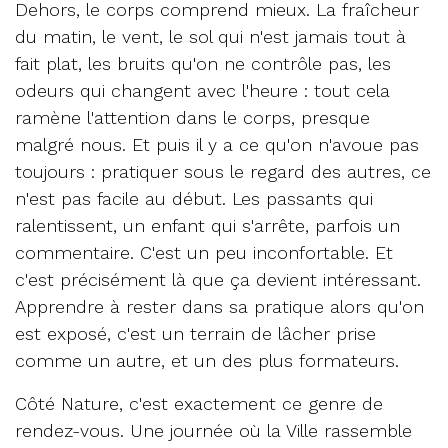
Dehors, le corps comprend mieux. La fraîcheur
du matin, le vent, le sol qui n'est jamais tout à
fait plat, les bruits qu'on ne contrôle pas, les
odeurs qui changent avec l'heure : tout cela
ramène l'attention dans le corps, presque
malgré nous. Et puis il y a ce qu'on n'avoue pas
toujours : pratiquer sous le regard des autres, ce
n'est pas facile au début. Les passants qui
ralentissent, un enfant qui s'arrête, parfois un
commentaire. C'est un peu inconfortable. Et
c'est précisément là que ça devient intéressant.
Apprendre à rester dans sa pratique alors qu'on
est exposé, c'est un terrain de lâcher prise
comme un autre, et un des plus formateurs.
Côté Nature, c'est exactement ce genre de
rendez-vous. Une journée où la Ville rassemble