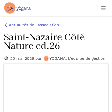
Se rendre au contenu
Actualités de l'association
Saint-Nazaire Côté
Nature ed.26
20 mai 2026
par
YOGANA, L'équipe de gestion