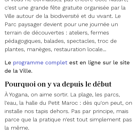
c'est une grande fête gratuite organisée par la
Ville autour de la biodiversité et du vivant. Le
Parc paysager devient pour une journée un
terrain de découvertes : ateliers, fermes
pédagogiques, balades, spectacles, troc de
plantes, manèges, restauration locale...
Le
programme complet
est en ligne sur le site
de la Ville.
Pourquoi on y va depuis le début
À Yogana, on aime sortir. La plage, les parcs,
l'eau, la halle du Petit Maroc : dès qu'on peut, on
installe nos tapis dehors. Pas par principe, mais
parce que la pratique n'est tout simplement pas
la même.