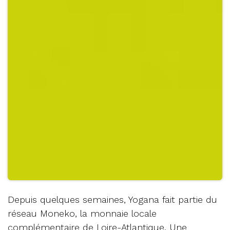
Depuis quelques semaines, Yogana fait partie du
réseau Moneko, la monnaie locale
complémentaire de Loire-Atlantique. Une