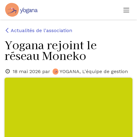
Se rendre au contenu
Actualités de l'association
Yogana rejoint le
réseau Moneko
18 mai 2026
par
YOGANA, L'équipe de gestion