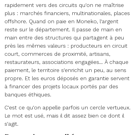
rapidement vers des circuits qu'on ne maîtrise
plus : marchés financiers, multinationales, places
offshore. Quand on paie en Moneko, l'argent
reste sur le département. Il passe de main en
main entre des structures qui partagent à peu
près les mêmes valeurs : producteurs en circuit
court, commerces de proximité, artisans,
restaurateurs, associations engagées... À chaque
paiement, le territoire s'enrichit un peu, au sens
propre. Et les euros déposés en garantie servent
à financer des projets locaux portés par des
banques éthiques.
C'est ce qu'on appelle parfois un cercle vertueux.
Le mot est usé, mais il dit assez bien ce dont il
s'agit.