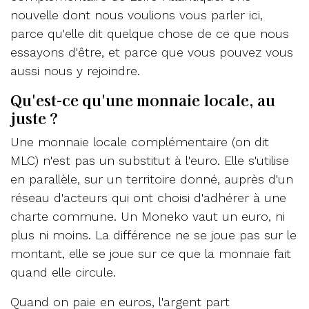
nouvelle dont nous voulions vous parler ici,
parce qu'elle dit quelque chose de ce que nous
essayons d'être, et parce que vous pouvez vous
aussi nous y rejoindre.
Qu'est-ce qu'une monnaie locale, au
juste ?
Une monnaie locale complémentaire (on dit
MLC) n'est pas un substitut à l'euro. Elle s'utilise
en parallèle, sur un territoire donné, auprès d'un
réseau d'acteurs qui ont choisi d'adhérer à une
charte commune. Un Moneko vaut un euro, ni
plus ni moins. La différence ne se joue pas sur le
montant, elle se joue sur ce que la monnaie fait
quand elle circule.
Quand on paie en euros, l'argent part ​