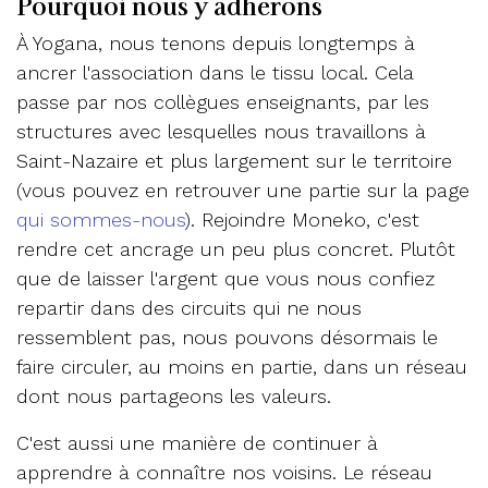
Pourquoi nous y adhérons
À Yogana, nous tenons depuis longtemps à
ancrer l'association dans le tissu local. Cela
passe par nos collègues enseignants, par les
structures avec lesquelles nous travaillons à
Saint-Nazaire et plus largement sur le territoire
(vous pouvez en retrouver une partie sur la page
qui sommes-nous
). Rejoindre Moneko, c'est
rendre cet ancrage un peu plus concret. Plutôt
que de laisser l'argent que vous nous confiez
repartir dans des circuits qui ne nous
ressemblent pas, nous pouvons désormais le
faire circuler, au moins en partie, dans un réseau
dont nous partageons les valeurs.
C'est aussi une manière de continuer à
apprendre à connaître nos voisins. Le réseau